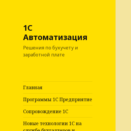
1С
Автоматизация
Решения по бухучету и
заработной плате
Главная
Программы 1С Предприятие
Сопровождение 1С
Новые технологии 1С на
службе бухгалтеров и