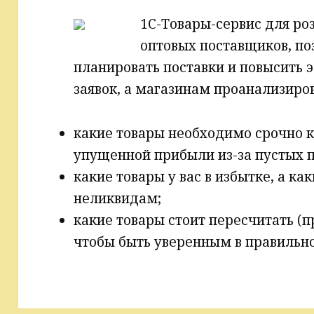
1С-Товары-сервис для ро
оптовых поставщиков, п
планировать поставки и повысить 
заявок, а магазинам проанализиров
какие товары необходимо срочно к
упущенной прибыли из-за пустых п
какие товары у вас в избытке, а ка
неликвидам;
какие товары стоит пересчитать (
чтобы быть уверенным в правильно