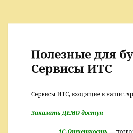
Полезные для б
Сервисы ИТС
Сервисы ИТС, входящие в наши та
Заказать ДЕМО доступ
1С-Отчетность
— позво