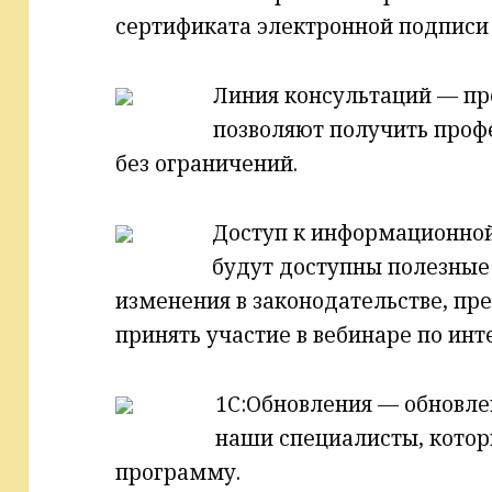
сертификата электронной подписи
Линия консультаций — п
позволяют получить проф
без ограничений.
Доступ к информационной
будут доступны полезные
изменения в законодательстве, пр
принять участие в вебинаре по ин
1С:Обновления — обновле
наши специалисты, кото
программу.