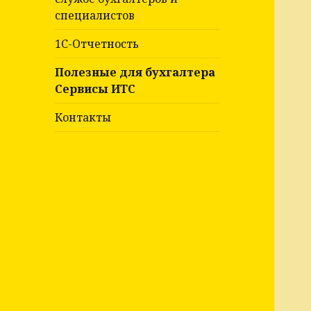
специалистов
1С-Отчетность
Полезные для бухгалтера
Сервисы ИТС
Контакты